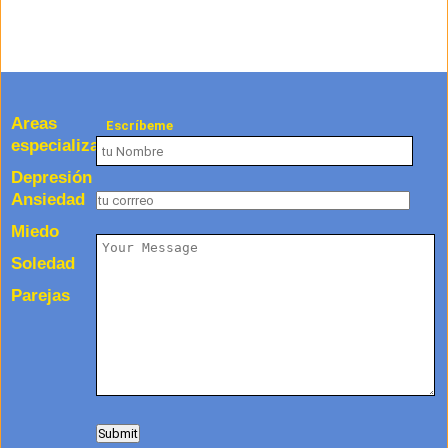
Areas
Escríbeme
especializadas
Depresión
Ansiedad
Miedo
Soledad
Parejas