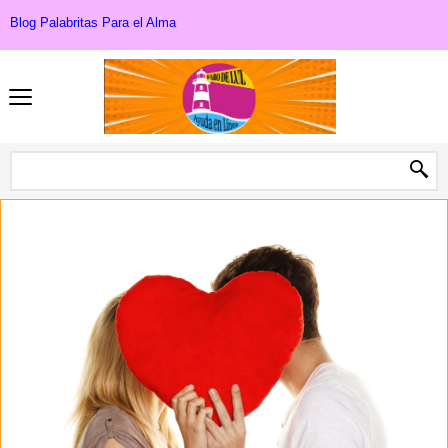
Blog Palabritas Para el Alma