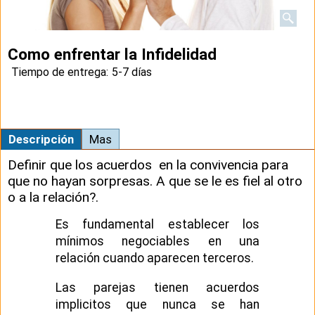
Como enfrentar la Infidelidad
Tiempo de entrega:
5-7 días
Descripción
Mas
Definir que los acuerdos en la convivencia para
que no hayan sorpresas. A que se le es fiel al otro
o a la relación?.
Es fundamental establecer los
mínimos negociables en una
relación cuando aparecen terceros.
Las parejas tienen acuerdos
implicitos que nunca se han