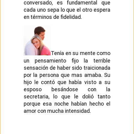
conversado, es fundamental que
cada uno sepa lo que el otro espera
en términos de fidelidad.
Tenía en su mente como
un pensamiento fijo la terrible
sensación de haber sido traicionada
por la persona que mas amaba. Su
hijo le contó que había visto a su
esposo besándose con la
secretaria, lo que le dolió tanto
porque esa noche habían hecho el
amor con mucha intensidad.