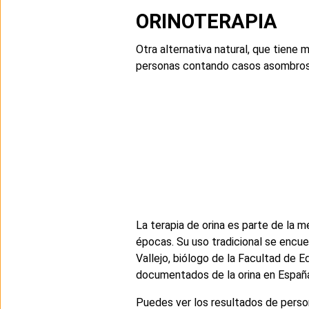
ORINOTERAPIA
Otra alternativa natural, que tiene
personas contando casos asombros
La terapia de orina es parte de la m
épocas. Su uso tradicional se encu
Vallejo, biólogo de la Facultad de 
documentados de la orina en España,
Puedes ver los resultados de perso