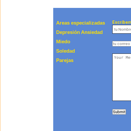
Escríbe
Areas especializadas
Depresión Ansiedad
Miedo
Soledad
Parejas