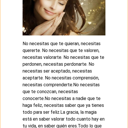
No necesitas que te quieran, necesitas
quererte. No necesitas que te valoren,
necesitas valorarte. No necesitas que te
perdonen, necesitas perdonarte. No
necesitas ser aceptado, necesitas
aceptarte. No necesitas comprensión,
necesitas comprenderte.No necesitas
que te conozcan, necesitas
conocerte.No necesitas a nadie que te
haga feliz, necesitas saber que ya tienes
todo para ser feliz.La gracia, la magia
está en saber valorar todo cuanto hay en
tu vida, en saber quién eres.Todo lo que