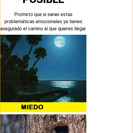
Prometo que si sanas estas
problemáticas emocionales ya tienes
asegurado el camino al que quieres llegar.