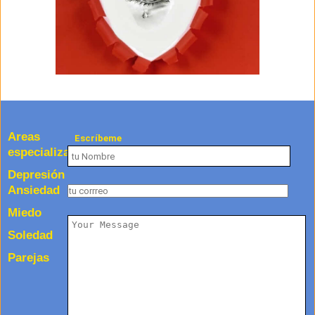
Areas
Escríbeme
especializadas
Depresión
Ansiedad
Miedo
Soledad
Parejas