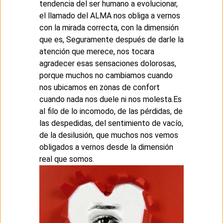
tendencia del ser humano a evolucionar,
el llamado del ALMA nos obliga a vernos
con la mirada correcta, con la dimensión
que es, Seguramente después de darle la
atención que merece, nos tocara
agradecer esas sensaciones dolorosas,
porque muchos no cambiamos cuando
nos ubicamos en zonas de confort
cuando nada nos duele ni nos molesta.Es
al filo de lo incomodo, de las pérdidas, de
las despedidas, del sentimiento de vacío,
de la desilusión, que muchos nos vemos
obligados a vernos desde la dimensión
real que somos.