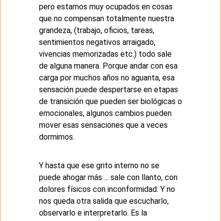
pero estamos muy ocupados en cosas
que no compensan totalmente nuestra
grandeza, (trabajo, oficios, tareas,
sentimientos negativos arraigado,
vivencias memorizadas etc.) todo sale
de alguna manera. Porque andar con esa
carga por muchos años no aguanta, esa
sensación puede despertarse en etapas
de transición que pueden ser biológicas o
emocionales, algunos cambios pueden
mover esas sensaciones que a veces
dormimos.
Y hasta que ese grito interno no se
puede ahogar más ... sale con llanto, con
dolores físicos con inconformidad. Y no
nos queda otra salida que escucharlo,
observarlo e interpretarlo. Es la