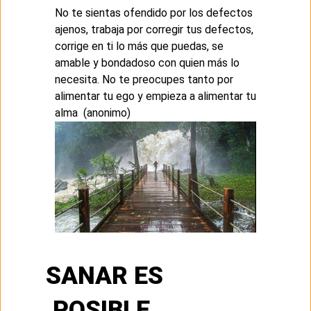
No te sientas ofendido por los defectos
ajenos, trabaja por corregir tus defectos,
corrige en ti lo más que puedas, se
amable y bondadoso con quien más lo
necesita. No te preocupes tanto por
alimentar tu ego y empieza a alimentar tu
alma (anonimo)
SANAR ES
POSIBLE