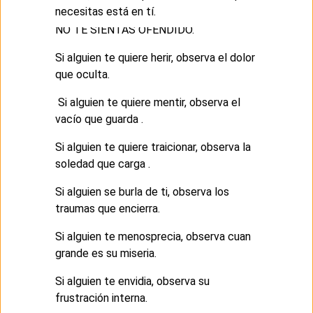
necesitas está en tí.
NO TE SIENTAS OFENDIDO.
Si alguien te quiere herir, observa el dolor
que oculta.
Si alguien te quiere mentir, observa el
vacío que guarda .
Si alguien te quiere traicionar, observa la
soledad que carga .
Si alguien se burla de ti, observa los
traumas que encierra.
Si alguien te menosprecia, observa cuan
grande es su miseria.
Si alguien te envidia, observa su
frustración interna.