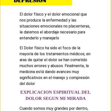
El dolor físico y el dolor emocional que
nos produce la enfermedad y las
situaciones emocionales no placenteras,
le daremos el abordaje necesario para
entenderlo y manejarlo
El Dolor físico ha sido el foco de la
mayoría de los tratamientos médicos, en
aras de quitar el dolor se han cometido
muchos errores y abusos. Finalmente, la
medicina está dando avances muy
significativos en el manejo y compresión
del dolor.
EXPLICACION ESPIRITUAL DEL
DOLOR SEGUN MI MIRADA
Cuando somos muy grandes por dentro,