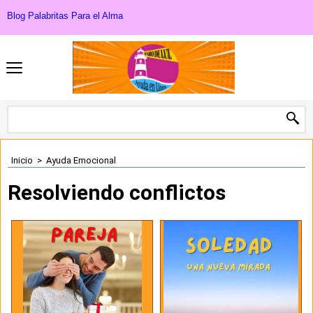
Blog Palabritas Para el Alma
Inicio
>
Ayuda Emocional
Resolviendo conflictos