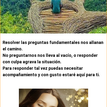
Resolver las preguntas fundamentales nos allanan
el camino.
No preguntarnos nos lleva al vacío, o responder
con culpa agrava la situación.
Para responder tal vez puedas necesitar
acompañamiento y con gusto estaré aquí para ti.