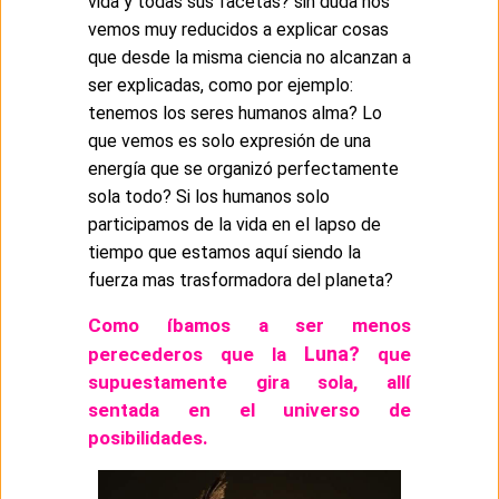
vida y todas sus facetas? sin duda nos
vemos muy reducidos a explicar cosas
que desde la misma ciencia no alcanzan a
ser explicadas, como por ejemplo:
tenemos los seres humanos alma? Lo
que vemos es solo expresión de una
energía que se organizó perfectamente
sola todo? Si los humanos solo
participamos de la vida en el lapso de
tiempo que estamos aquí siendo la
fuerza mas trasformadora del planeta?
Como íbamos a ser menos
Luna?
perecederos que la
que
supuestamente gira sola, allí
sentada en el universo de
posibilidades.