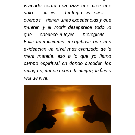
viviendo como una raza que cree que
solo se es biología es decir
cuerpos tienen unas experiencias y que
mueren y al morir desaparece todo lo
que obedece a leyes biológicas.
Esas interacciones energéticas que nos
evidencian un nivel mas avanzado de la
mera materia. eso a lo que yo llamo
campo espiritual en donde suceden los
milagros, donde ocurre la alegría, la fiesta
real de vivir.