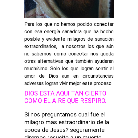
Para los que no hemos podido conectar
con esa energía sanadora que ha hecho
posible y evidente milagros de sanación
extraordinarios, a nosotros los que aún
no sabemos cómo conectar nos queda
otras alternativas que también ayudaran
muchísimo. Solo los que logran sentir el
amor de Dios aun en circunstancias
adversas logran vivir mejor este proceso.
DIOS ESTA AQUI TAN CIERTO
COMO EL AIRE QUE RESPIRO.
Si nos preguntamos cual fue el
milagro mas estraordinario de la
epoca de Jesus? seguramente
diremos resucito a un muerto.