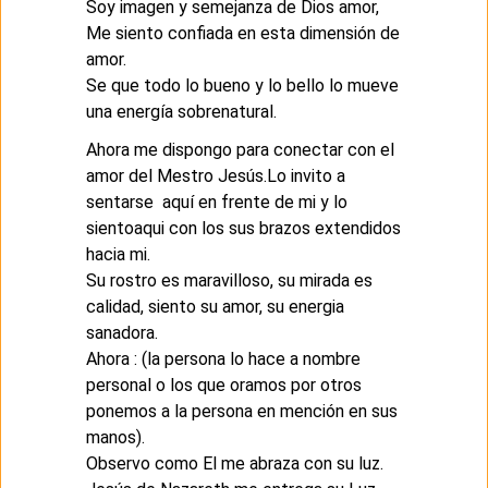
Soy imagen y semejanza de Dios amor,
Me siento confiada en esta dimensión de
amor.
Se que todo lo bueno y lo bello lo mueve
una energía sobrenatural.
Ahora me dispongo para conectar con el
amor del Mestro Jesús.Lo invito a
sentarse aquí en frente de mi y lo
sientoaqui con los sus brazos extendidos
hacia mi.
Su rostro es maravilloso, su mirada es
calidad, siento su amor, su energia
sanadora.
Ahora : (la persona lo hace a nombre
personal o los que oramos por otros
ponemos a la persona en mención en sus
manos).
Observo como El me abraza con su luz.