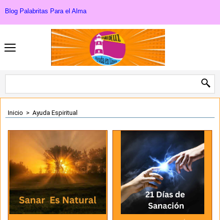
Blog Palabritas Para el Alma
Inicio
>
Ayuda Espiritual