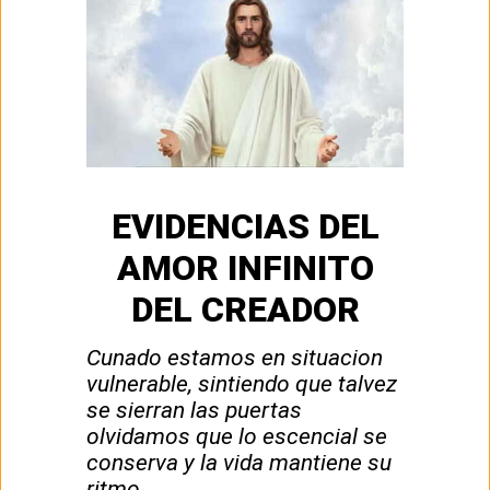
EVIDENCIAS DEL
AMOR INFINITO
DEL CREADOR
Cunado estamos en situacion
vulnerable, sintiendo que talvez
se sierran las puertas
olvidamos que lo escencial se
conserva y la vida mantiene su
ritmo.