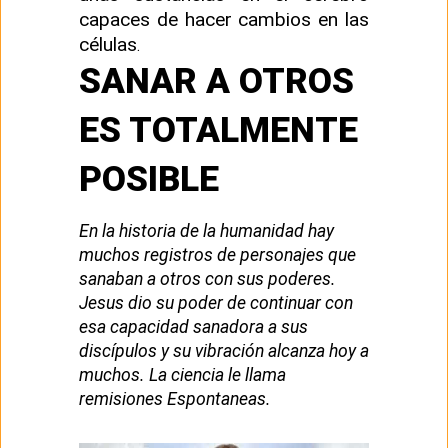
capaces de hacer cambios en las
células
.
SANAR A OTROS
ES TOTALMENTE
POSIBLE
En la historia de la humanidad hay
muchos registros de personajes que
sanaban a otros con sus poderes.
Jesus dio su poder de continuar con
esa capacidad sanadora a sus
discípulos y su vibración alcanza hoy a
muchos. La ciencia le llama
remisiones Espontaneas.