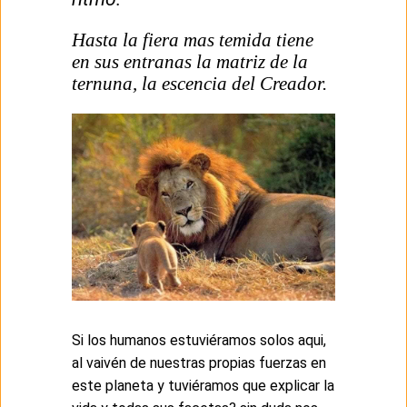
Hasta la fiera mas temida tiene
en sus entranas la matriz de la
ternuna, la escencia del Creador.
Si los humanos estuviéramos solos aqui,
al vaivén de nuestras propias fuerzas en
este planeta y tuviéramos que explicar la