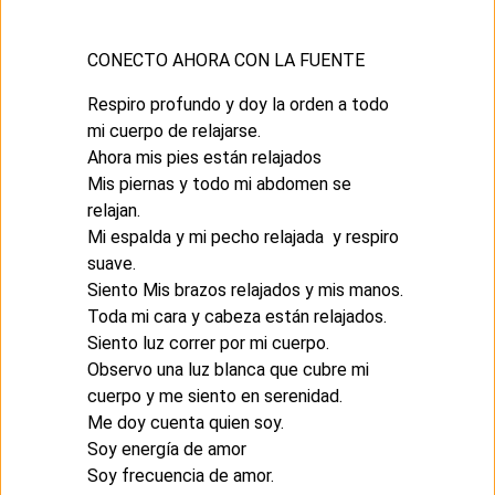
CONECTO AHORA CON LA FUENTE
Respiro profundo y doy la orden a todo
mi cuerpo de relajarse.
Ahora mis pies están relajados
Mis piernas y todo mi abdomen se
relajan.
Mi espalda y mi pecho relajada y respiro
suave.
Siento Mis brazos relajados y mis manos.
Toda mi cara y cabeza están relajados.
Siento luz correr por mi cuerpo.
Observo una luz blanca que cubre mi
cuerpo y me siento en serenidad.
Me doy cuenta quien soy.
Soy energía de amor
Soy frecuencia de amor.