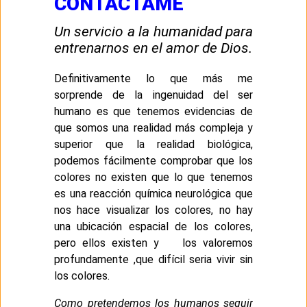
CONTACTAME
Un servicio a la humanidad para
entrenarnos en el amor de Dios.
Definitivamente lo que más me
sorprende de la ingenuidad del ser
humano es que tenemos evidencias de
que somos una realidad más compleja y
superior que la realidad biológica,
podemos fácilmente comprobar que los
colores no existen que lo que tenemos
es una reacción química neurológica que
nos hace visualizar los colores, no hay
una ubicación espacial de los colores,
pero ellos existen y los valoremos
profundamente ,que difícil seria vivir sin
los colores.
Como pretendemos los humanos seguir