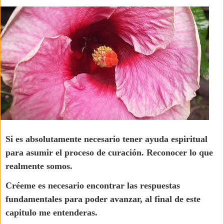
Si es absolutamente necesario tener ayuda espiritual
para asumir el proceso de curación. Reconocer lo que
realmente somos.
Créeme es necesario encontrar las respuestas
fundamentales para poder avanzar, al final de este
capitulo me entenderas.